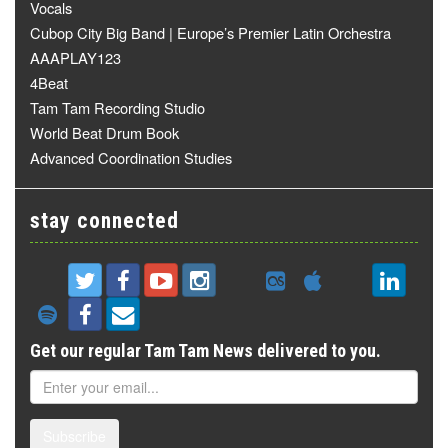
Vocals
Cubop City Big Band | Europe’s Premier Latin Orchestra
AAAPLAY123
4Beat
Tam Tam Recording Studio
World Beat Drum Book
Advanced Coordination Studies
stay connected
Get our regular Tam Tam News delivered to you.
Subscribe