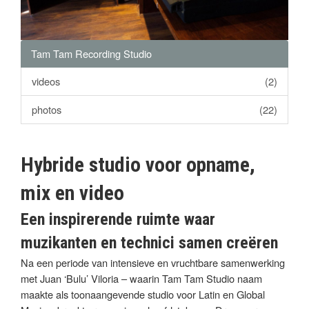
Tam Tam Recording Studio
videos
(2)
photos
(22)
Hybride studio voor opname,
mix en video
Een inspirerende ruimte waar
muzikanten en technici samen creëren
Na een periode van intensieve en vruchtbare samenwerking
met Juan ‘Bulu’ Viloria – waarin Tam Tam Studio naam
maakte als toonaangevende studio voor Latin en Global