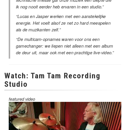
ik nog nooit eerder heb ervaren in een studio.”
“Lucas en Jasper werken met een aanstekelijke
energie. Het voelt alsof ze net zo hard meespelen
als de muzikanten zelf.”
“De multicam-opnames waren voor ons een
gamechanger: we liepen niet alleen met een album
de deur uit, maar ook met een prachtige live-video.”
Watch: Tam Tam Recording
Studio
featured video