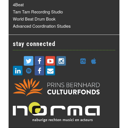
4Beat
Tam Tam Recording Studio
World Beat Drum Book
Advanced Coordination Studies
stay connected