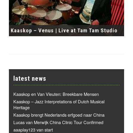
Kaaskop – Venus | Live at Tam Tam Studio
latest news
Kaaskop en Van Vleuten: Breekbare Mensen
Kaaskop – Jazz Interpretations of Dutch Musical
Heritage
Kaaskop brengt Nederlands erfgoed naar China
Lucas van Merwijk China Clinic Tour Confirmed
aaaplay123 van start