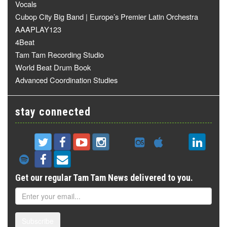
Vocals
Cubop City Big Band | Europe’s Premier Latin Orchestra
AAAPLAY123
4Beat
Tam Tam Recording Studio
World Beat Drum Book
Advanced Coordination Studies
stay connected
Get our regular Tam Tam News delivered to you.
Subscribe