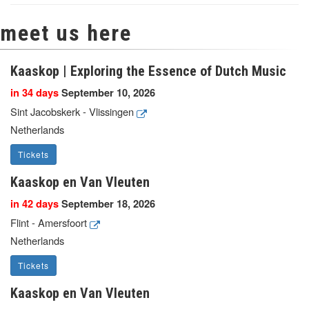
meet us here
Kaaskop | Exploring the Essence of Dutch Music
in 34 days
September 10, 2026
Sint Jacobskerk - Vlissingen
Netherlands
Tickets
Kaaskop en Van Vleuten
in 42 days
September 18, 2026
Flint - Amersfoort
Netherlands
Tickets
Kaaskop en Van Vleuten