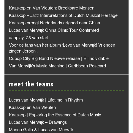
Kaaskop en Van Vleuten: Breekbare Mensen
Kaaskop – Jazz Interpretations of Dutch Musical Heritage
Kaaskop brengt Nederlands erfgoed naar China
Lucas van Merwijk China Clinic Tour Confirmed
aaaplay123 van start
Voor de fans van het album 'Leve van Merwijk! Vrienden
zingen Jeroen'.
Cubop City Big Band Nieuwe release | El Inolvidable
Van Merwijk’s Music Machine | Caribbean Postcard
meet the teams
Lucas van Merwijk | Lifetime in Rhythm
Kaaskop en Van Vleuten
Kaaskop | Exploring the Essence of Dutch Music
Lucas van Merwijk – Drawings
Manou Gallo & Lucas van Merwijk