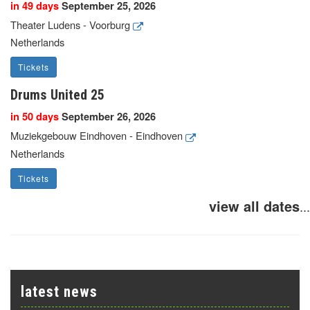
in 49 days
September 25, 2026
Theater Ludens - Voorburg
Netherlands
Tickets
Drums United 25
in 50 days
September 26, 2026
Muziekgebouw Eindhoven - Eindhoven
Netherlands
Tickets
view all dates
...
latest news