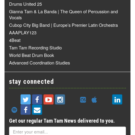
Drums United 25
Gianna Tam & La Banda | The Queen of Percussion and
Vocals
Cubop City Big Band | Europe’s Premier Latin Orchestra
AAAPLAY123
4Beat
Tam Tam Recording Studio
World Beat Drum Book
Advanced Coordination Studies
stay connected
Get our regular Tam Tam News delivered to you.