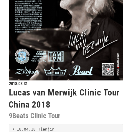
2018.03.31
Lucas van Merwijk Clinic Tour
China 2018
9Beats Clinic Tour
• 18.04.18 Tianjin
