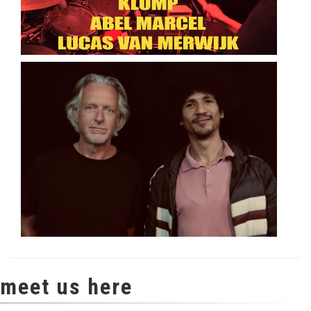
meet us here