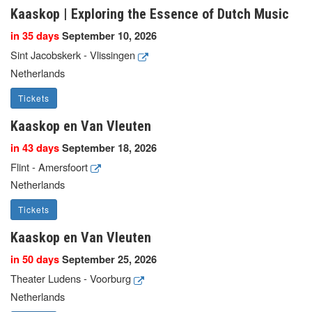
Kaaskop | Exploring the Essence of Dutch Music
in 35 days
September 10, 2026
Sint Jacobskerk - Vlissingen
Netherlands
Tickets
Kaaskop en Van Vleuten
in 43 days
September 18, 2026
Flint - Amersfoort
Netherlands
Tickets
Kaaskop en Van Vleuten
in 50 days
September 25, 2026
Theater Ludens - Voorburg
Netherlands