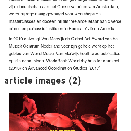
zijn docentschap aan het Conservatorium van Amsterdam,
wordt hij regelmatig gevraagd voor workshops en
masterclasses en doceert hij als freelance leraar aan diverse
drums en percussie instituten in Europa, Azië en Amerika.
In 2010 ontvangt Van Merwijk de Global Act Award van het
Muziek Centrum Nederland voor zijn gehele werk op het
gebied van World Music. Van Merwijk heeft twee publicaties
op zijn naam staan. WorldBeat; World rhythms for drum set
(2013) en Advanced Coordination Studies (2017)
article images (2)