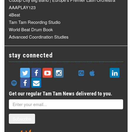
AAAPLAY123
4Beat
Tam Tam Recording Studio
World Beat Drum Book
Advanced Coordination Studies
stay connected
Get our regular Tam Tam News delivered to you.
Subscribe