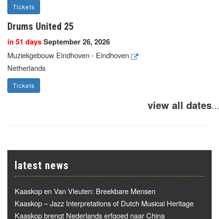
Tickets
Drums United 25
in 51 days
September 26, 2026
Muziekgebouw Eindhoven - Eindhoven
Netherlands
Tickets
view all dates
...
latest news
Kaaskop en Van Vleuten: Breekbare Mensen
Kaaskop – Jazz Interpretations of Dutch Musical Heritage
Kaaskop brengt Nederlands erfgoed naar China