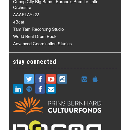
Cubop City Big Band | Europe’s Premier Latin
Orchestra
AAAPLAY123
4Beat
Tam Tam Recording Studio
World Beat Drum Book
Advanced Coordination Studies
stay connected