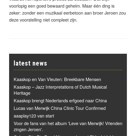
voorlopig een goed bewaard geheim. Maar één ding is
zeker: zonder een muzikaal eerbetoon aan broer Jeroen zou
deze voorstelling niet compleet zijn.
latest news
Kaaskop en Van Vleuten: Breekbare Mensen
Kaaskop – Jazz Interpretations of Dutch Musical
Heritage
Kaaskop brengt Nederlands erfgoed naar China
Lucas van Merwijk China Clinic Tour Confirmed
aaaplay123 van start
Voor de fans van het album 'Leve van Merwijk! Vrienden
zingen Jeroen'.