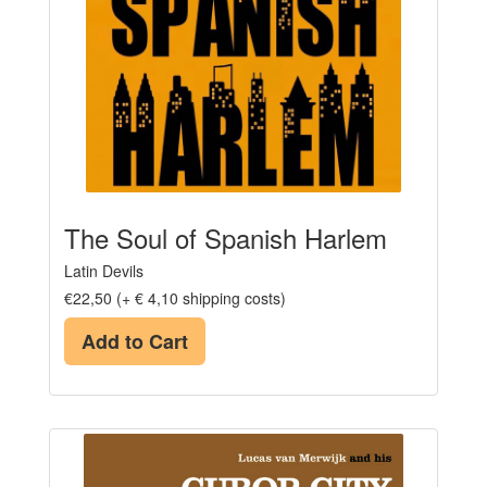
The Soul of Spanish Harlem
Latin Devils
€22,50 (+ € 4,10 shipping costs)
Add to Cart