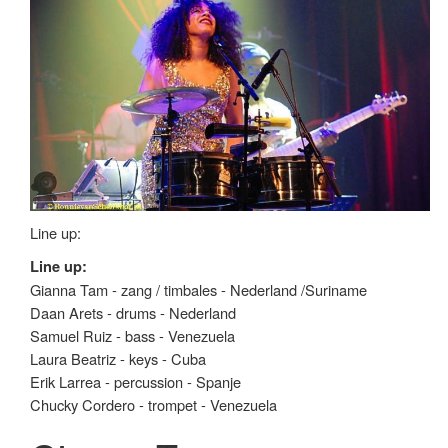
Line up:
Line up:
Gianna Tam - zang / timbales - Nederland /Suriname
Daan Arets - drums - Nederland
Samuel Ruiz - bass - Venezuela
Laura Beatriz - keys - Cuba
Erik Larrea - percussion - Spanje
Chucky Cordero - trompet - Venezuela