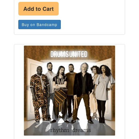
Add to Cart
Buy on Bandcamp