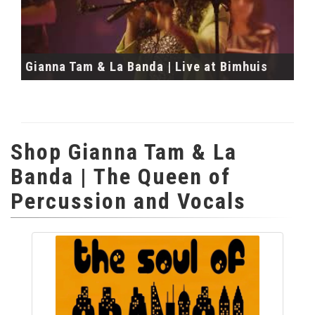
Gianna Tam & La Banda | Live at Bimhuis
Shop Gianna Tam & La
Banda | The Queen of
Percussion and Vocals