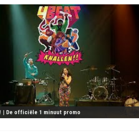
! | De officiële 1 minuut promo