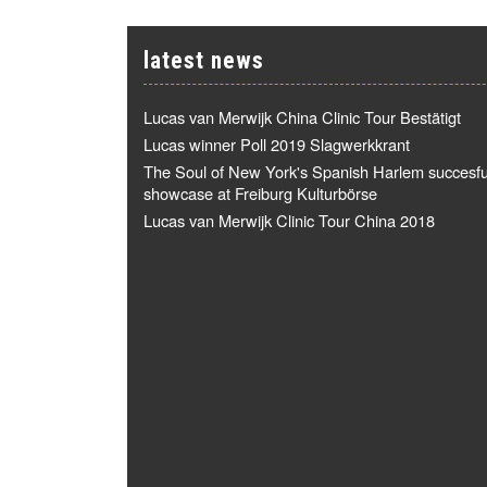
latest news
Lucas van Merwijk China Clinic Tour Bestätigt
Lucas winner Poll 2019 Slagwerkkrant
The Soul of New York's Spanish Harlem succesfu
showcase at Freiburg Kulturbörse
Lucas van Merwijk Clinic Tour China 2018