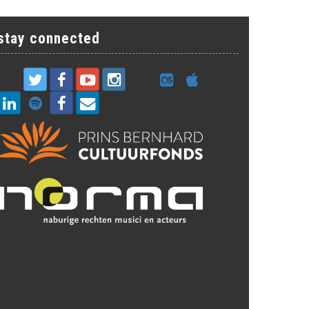
stay connected