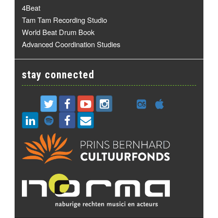
4Beat
Tam Tam Recording Studio
World Beat Drum Book
Advanced Coordination Studies
stay connected