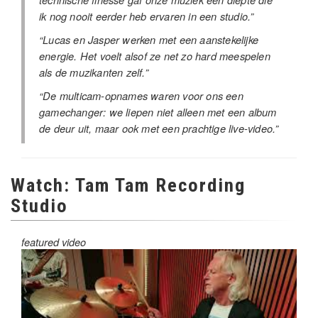
ik nog nooit eerder heb ervaren in een studio.”
“Lucas en Jasper werken met een aanstekelijke
energie. Het voelt alsof ze net zo hard meespelen
als de muzikanten zelf.”
“De multicam-opnames waren voor ons een
gamechanger: we liepen niet alleen met een album
de deur uit, maar ook met een prachtige live-video.”
Watch: Tam Tam Recording
Studio
featured video