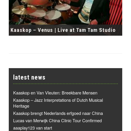
Kaaskop – Venus | Live at Tam Tam Studio
latest news
Kaaskop en Van Vleuten: Breekbare Mensen
Kaaskop – Jazz Interpretations of Dutch Musical
Heritage
Kaaskop brengt Nederlands erfgoed naar China
Lucas van Merwijk China Clinic Tour Confirmed
aaaplay123 van start