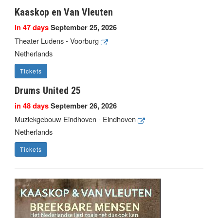
Kaaskop en Van Vleuten
in 47 days
September 25, 2026
Theater Ludens - Voorburg
Netherlands
Tickets
Drums United 25
in 48 days
September 26, 2026
Muziekgebouw Eindhoven - Eindhoven
Netherlands
Tickets