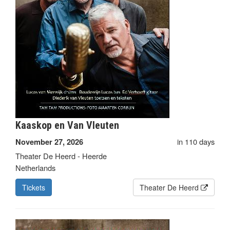
Kaaskop en Van Vleuten
in 110 days
November 27, 2026
Theater De Heerd - Heerde
Netherlands
Tickets
Theater De Heerd