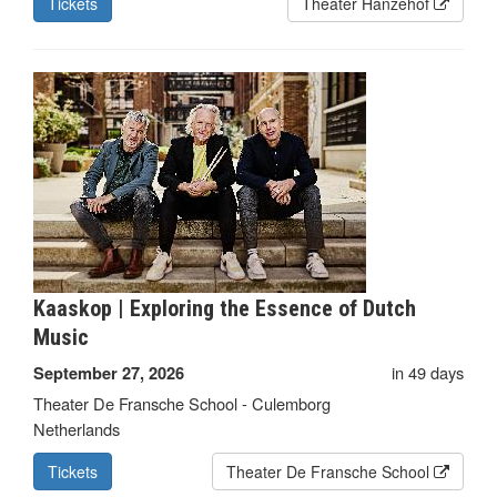
Tickets
Theater Hanzehof
Kaaskop | Exploring the Essence of Dutch
Music
in 49 days
September 27, 2026
Theater De Fransche School - Culemborg
Netherlands
Tickets
Theater De Fransche School