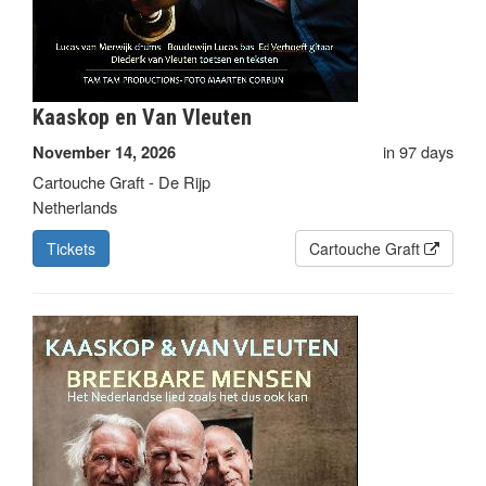
Kaaskop en Van Vleuten
in 97 days
November 14, 2026
Cartouche Graft - De Rijp
Netherlands
Tickets
Cartouche Graft