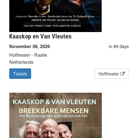
Kaaskop en Van Vleuten
in 89 days
November 06, 2026
Hoftheater - Raalte
Netherlands
Tickets
Hoftheater