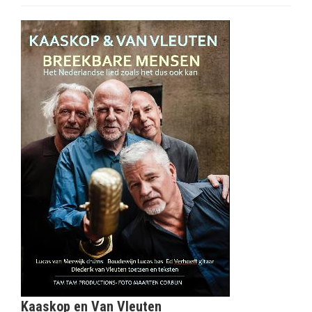
Kaaskop en Van Vleuten