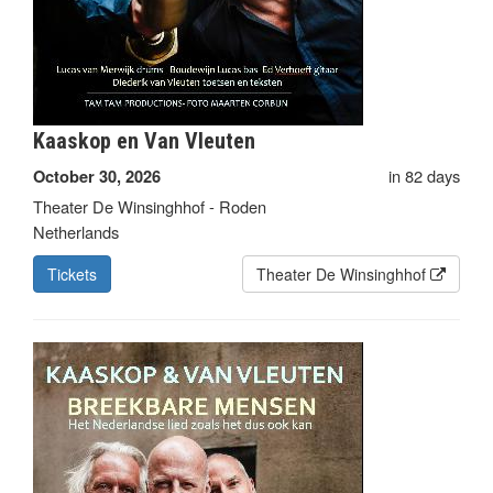
Kaaskop en Van Vleuten
in 82 days
October 30, 2026
Theater De Winsinghhof - Roden
Netherlands
Tickets
Theater De Winsinghhof