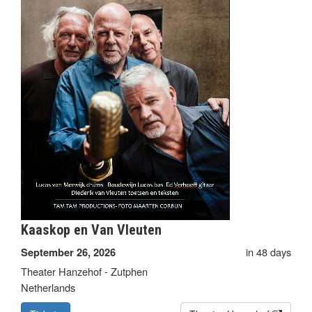
Kaaskop en Van Vleuten
in 48 days
September 26, 2026
Theater Hanzehof - Zutphen
Netherlands