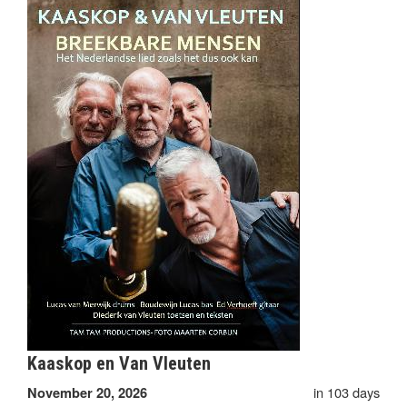
Kaaskop en Van Vleuten
in 103 days
November 20, 2026