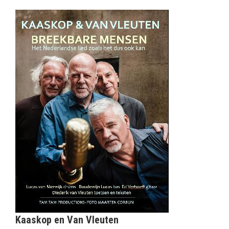
Kaaskop en Van Vleuten