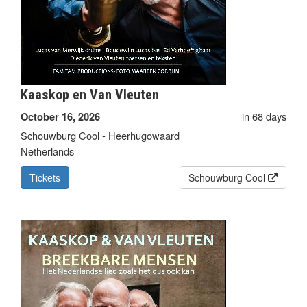
Kaaskop en Van Vleuten
in 68 days
October 16, 2026
Schouwburg Cool - Heerhugowaard
Netherlands
Tickets
Schouwburg Cool