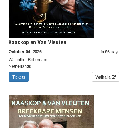
Kaaskop en Van Vleuten
in 56 days
October 04, 2026
Walhalla - Rotterdam
Netherlands
Tickets
Walhalla