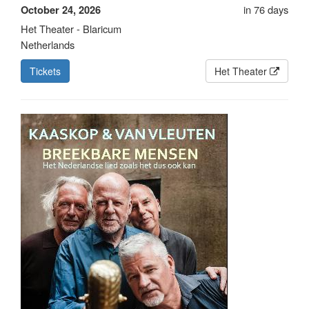
in 76 days
October 24, 2026
Het Theater - Blaricum
Netherlands
Tickets
Het Theater