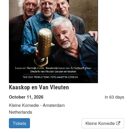
Kaaskop en Van Vleuten
in 63 days
October 11, 2026
Kleine Komedie - Amsterdam
Netherlands
Tickets
Kleine Komedie