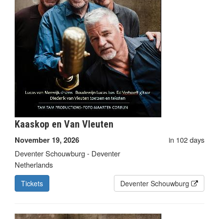
Kaaskop en Van Vleuten
in 102 days
November 19, 2026
Deventer Schouwburg - Deventer
Netherlands
Tickets
Deventer Schouwburg