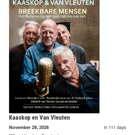
Kaaskop en Van Vleuten
in 111 days
November 28, 2026