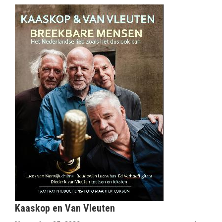
Kaaskop en Van Vleuten