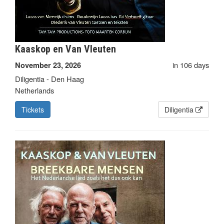
Kaaskop en Van Vleuten
in 106 days
November 23, 2026
Diligentia - Den Haag
Netherlands
Tickets
Diligentia