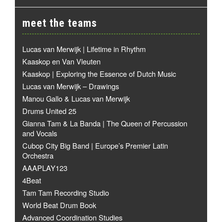
meet the teams
Lucas van Merwijk | Lifetime in Rhythm
Kaaskop en Van Vleuten
Kaaskop | Exploring the Essence of Dutch Music
Lucas van Merwijk – Drawings
Manou Gallo & Lucas van Merwijk
Drums United 25
Gianna Tam & La Banda | The Queen of Percussion
and Vocals
Cubop City Big Band | Europe’s Premier Latin
Orchestra
AAAPLAY123
4Beat
Tam Tam Recording Studio
World Beat Drum Book
Advanced Coordination Studies