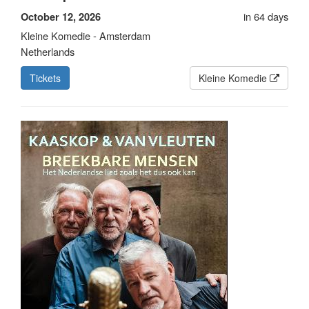
in 64 days
October 12, 2026
Kleine Komedie - Amsterdam
Netherlands
Tickets
Kleine Komedie