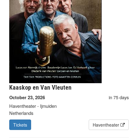
Kaaskop en Van Vleuten
in 75 days
October 23, 2026
Haventheater - Ijmuiden
Netherlands
Tickets
Haventheater