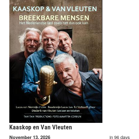
Kaaskop en Van Vleuten
in 96 days
November 13, 2026