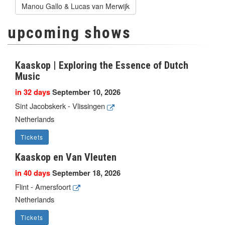
Manou Gallo & Lucas van Merwijk
upcoming shows
Kaaskop | Exploring the Essence of Dutch
Music
in 32 days
September 10, 2026
Sint Jacobskerk - Vlissingen
Netherlands
Tickets
Kaaskop en Van Vleuten
in 40 days
September 18, 2026
Flint - Amersfoort
Netherlands
Tickets