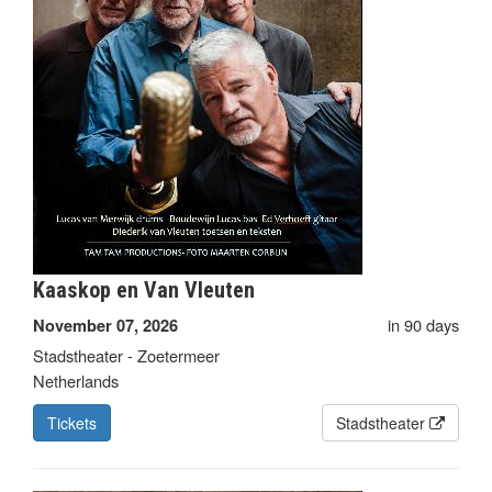
Kaaskop en Van Vleuten
in 90 days
November 07, 2026
Stadstheater - Zoetermeer
Netherlands
Tickets
Stadstheater