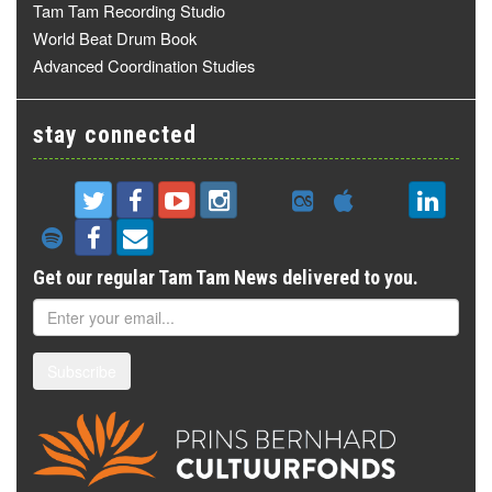
Tam Tam Recording Studio
World Beat Drum Book
Advanced Coordination Studies
stay connected
Get our regular Tam Tam News delivered to you.
Subscribe