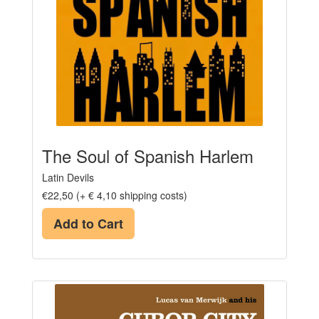
The Soul of Spanish Harlem
Latin Devils
€22,50 (+ € 4,10 shipping costs)
Add to Cart