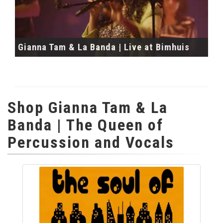
Gianna Tam & La Banda | Live at Bimhuis
Shop Gianna Tam & La
Banda | The Queen of
Percussion and Vocals