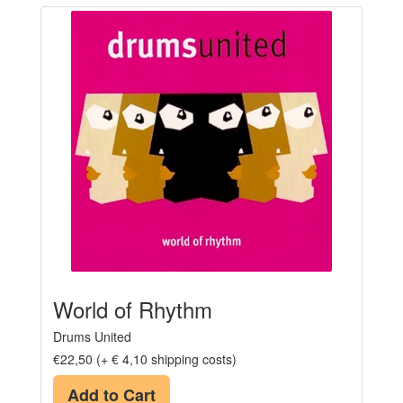
World of Rhythm
Drums United
€22,50 (+ € 4,10 shipping costs)
Add to Cart