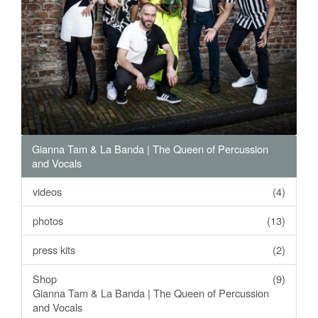
Gianna Tam & La Banda | The Queen of Percussion
and Vocals
videos
(4)
photos
(13)
press kits
(2)
Shop
(9)
Gianna Tam & La Banda | The Queen of Percussion
and Vocals