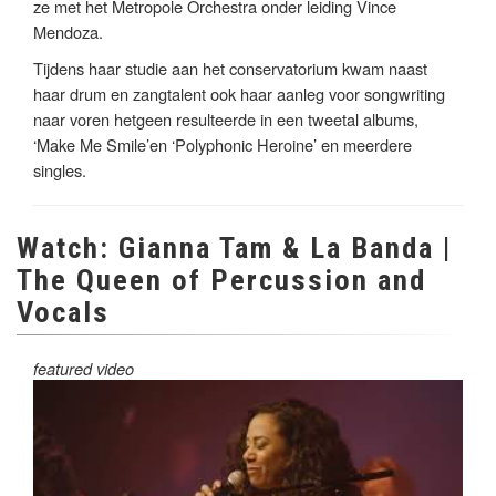
ze met het Metropole Orchestra onder leiding Vince
Mendoza.
Tijdens haar studie aan het conservatorium kwam naast
haar drum en zangtalent ook haar aanleg voor songwriting
naar voren hetgeen resulteerde in een tweetal albums,
‘Make Me Smile’en ‘Polyphonic Heroine’ en meerdere
singles.
Watch: Gianna Tam & La Banda |
The Queen of Percussion and
Vocals
featured video