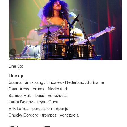
Line up:
Line up:
Gianna Tam - zang / timbales - Nederland /Suriname
Daan Arets - drums - Nederland
Samuel Ruiz - bass - Venezuela
Laura Beatriz - keys - Cuba
Erik Larrea - percussion - Spanje
Chucky Cordero - trompet - Venezuela