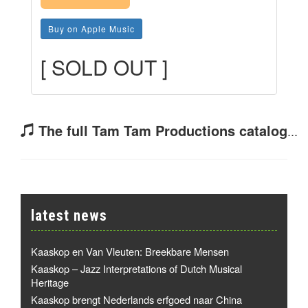
Buy on Apple Music
[ SOLD OUT ]
The full Tam Tam Productions catalog
...
latest news
Kaaskop en Van Vleuten: Breekbare Mensen
Kaaskop – Jazz Interpretations of Dutch Musical
Heritage
Kaaskop brengt Nederlands erfgoed naar China