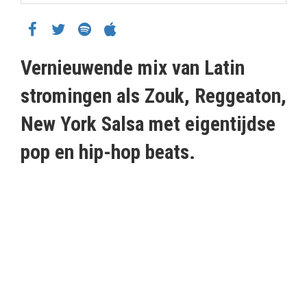
Vernieuwende mix van Latin
stromingen als Zouk, Reggeaton,
New York Salsa met eigentijdse
pop en hip-hop beats.