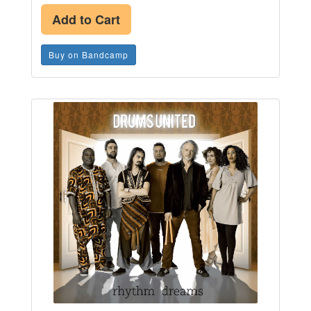
Add to Cart
Buy on Bandcamp