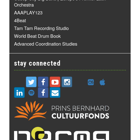
Orchestra
AAAPLAY123
4Beat
Tam Tam Recording Studio
World Beat Drum Book
Advanced Coordination Studies
stay connected